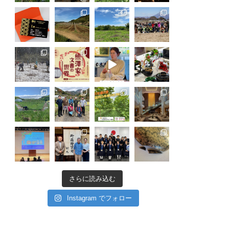
さらに読み込む
Instagram でフォロー