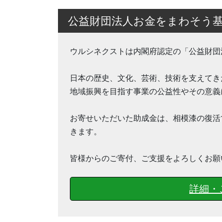
公益財団法人お金をまわそう
ウルシネクストは内閣府認定の「公益財団
日本の歴史、文化、芸術、技術を支えてき
地域振興を目指す事業の公益性やその意義
お寄せいただいた助成金は、相模漆の復活
きます。
皆様からのご寄付、ご支援をよろしくお願
詳細・