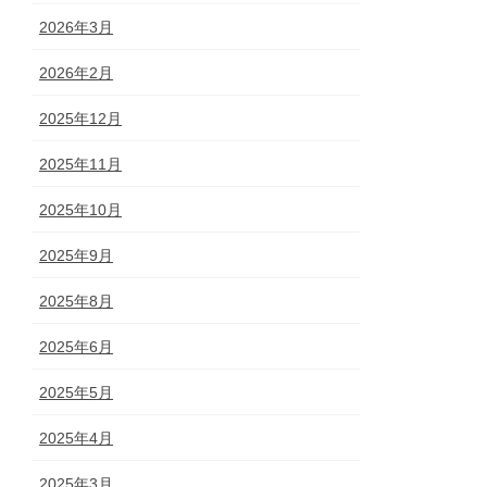
2026年3月
2026年2月
2025年12月
2025年11月
2025年10月
2025年9月
2025年8月
2025年6月
2025年5月
2025年4月
2025年3月