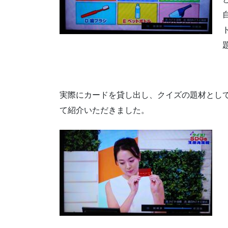
実際にカードを貸し出し、クイズの題材とし
て紹介いただきました。