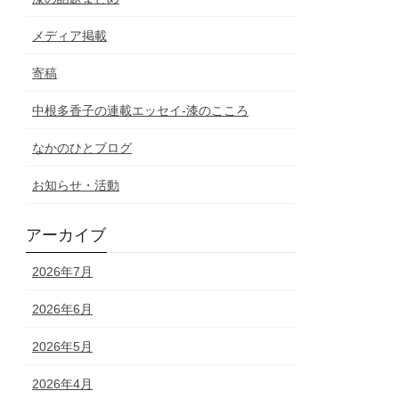
メディア掲載
寄稿
中根多香子の連載エッセイ-漆のこころ
なかのひとブログ
お知らせ・活動
アーカイブ
2026年7月
2026年6月
2026年5月
2026年4月