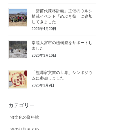
「猪苗代漆林計画」主催のウルシ
植栽イベント「めぶき祭」に参加
してきました
2026年4月20日
常陸大宮市の植樹祭をサポートし
ました
2026年3月16日
「熊澤家文書の世界」シンポジウ
ムに参加しました
2026年3月9日
カテゴリー
漆文化の資料館
漆の話題まとめ