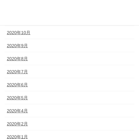
2020年12月
2020年11月
2020年10月
2020年9月
2020年8月
2020年7月
2020年6月
2020年5月
2020年4月
2020年2月
2020年1月