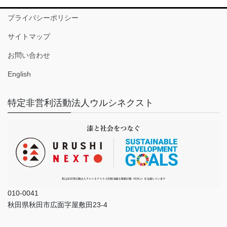
プライバシーポリシー
サイトマップ
お問い合わせ
English
特定非営利活動法人ウルシネクスト
010-0041
秋田県秋田市広面字屋敷田23-4