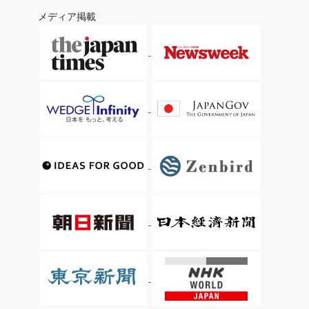
メディア掲載