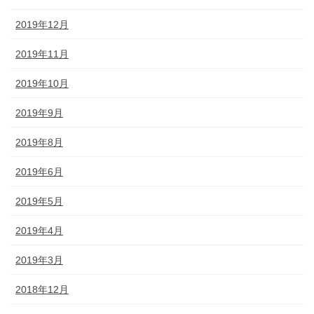
2019年12月
2019年11月
2019年10月
2019年9月
2019年8月
2019年6月
2019年5月
2019年4月
2019年3月
2018年12月