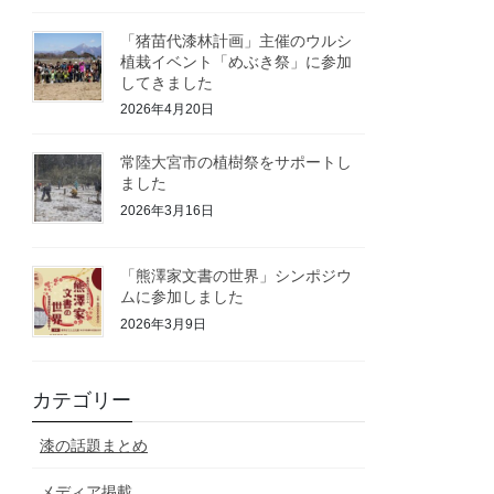
「猪苗代漆林計画」主催のウルシ
植栽イベント「めぶき祭」に参加
してきました
2026年4月20日
常陸大宮市の植樹祭をサポートし
ました
2026年3月16日
「熊澤家文書の世界」シンポジウ
ムに参加しました
2026年3月9日
カテゴリー
漆の話題まとめ
メディア掲載