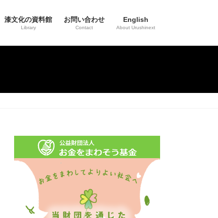
漆文化の資料館
お問い合わせ
English
Library
Contact
About Urushinext