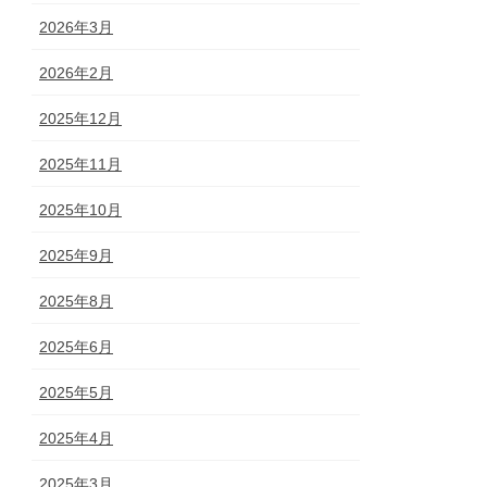
2026年3月
2026年2月
2025年12月
2025年11月
2025年10月
2025年9月
2025年8月
2025年6月
2025年5月
2025年4月
2025年3月