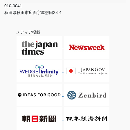
010-0041
秋田県秋田市広面字屋敷田23-4
メディア掲載