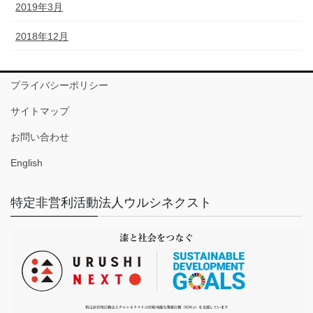
2019年3月
2018年12月
プライバシーポリシー
サイトマップ
お問い合わせ
English
特定非営利活動法人ウルシネクスト