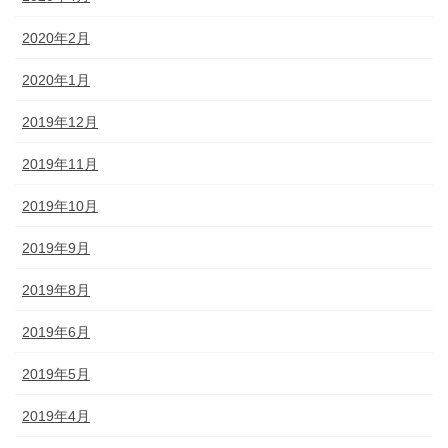
2020年2月
2020年1月
2019年12月
2019年11月
2019年10月
2019年9月
2019年8月
2019年6月
2019年5月
2019年4月