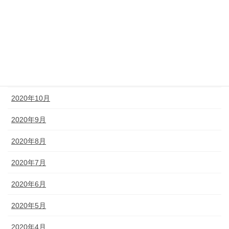
2021年4月
2021年2月
2020年12月
2020年11月
2020年10月
2020年9月
2020年8月
2020年7月
2020年6月
2020年5月
2020年4月