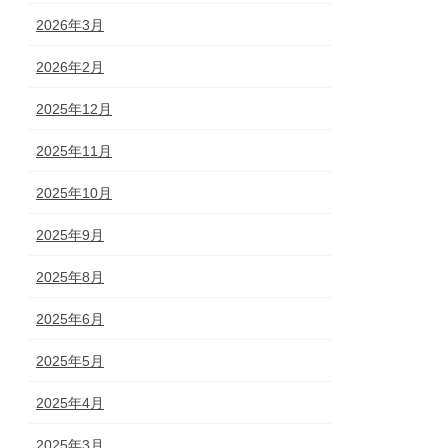
2026年3月
2026年2月
2025年12月
2025年11月
2025年10月
2025年9月
2025年8月
2025年6月
2025年5月
2025年4月
2025年3月