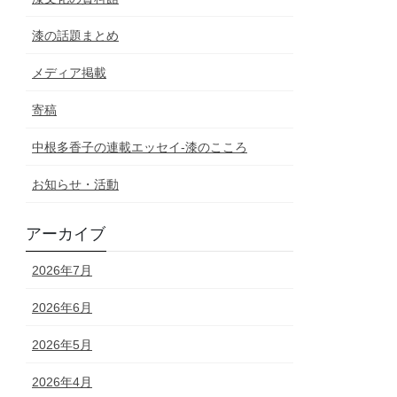
漆の話題まとめ
メディア掲載
寄稿
中根多香子の連載エッセイ-漆のこころ
お知らせ・活動
アーカイブ
2026年7月
2026年6月
2026年5月
2026年4月