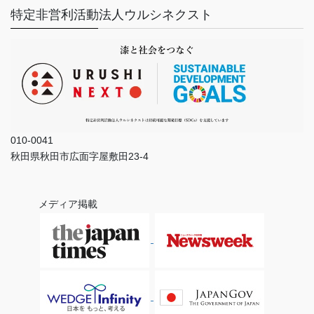
特定非営利活動法人ウルシネクスト
010-0041
秋田県秋田市広面字屋敷田23-4
メディア掲載