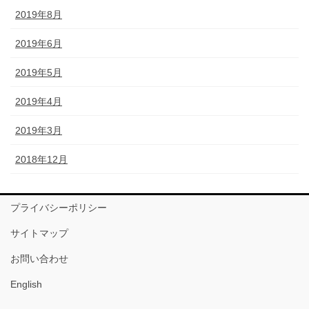
2019年8月
2019年6月
2019年5月
2019年4月
2019年3月
2018年12月
プライバシーポリシー
サイトマップ
お問い合わせ
English