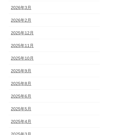
2026年3月
2026年2月
2025年12月
2025年11月
2025年10月
2025年9月
2025年8月
2025年6月
2025年5月
2025年4月
2025年3月