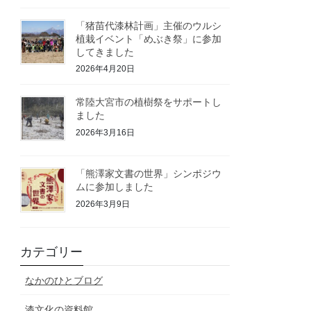
「猪苗代漆林計画」主催のウルシ
植栽イベント「めぶき祭」に参加
してきました
2026年4月20日
常陸大宮市の植樹祭をサポートし
ました
2026年3月16日
「熊澤家文書の世界」シンポジウ
ムに参加しました
2026年3月9日
カテゴリー
なかのひとブログ
漆文化の資料館