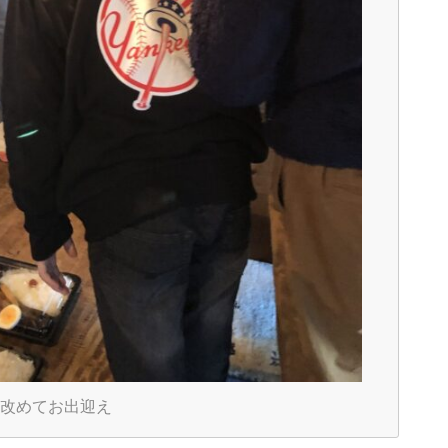
改めてお出迎え