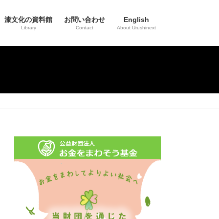
漆文化の資料館
お問い合わせ
English
Library
Contact
About Urushinext