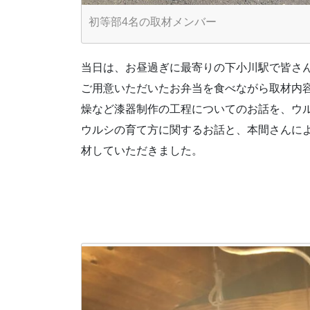
初等部4名の取材メンバー
当日は、お昼過ぎに最寄りの下小川駅で皆さ
ご用意いただいたお弁当を食べながら取材内
燥など漆器制作の工程についてのお話を、ウ
ウルシの育て方に関するお話と、本間さんに
材していただきました。