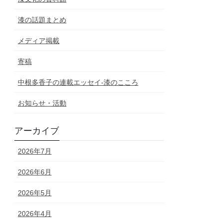
漆の話題まとめ
メディア掲載
寄稿
中根多香子の連載エッセイ-漆のこころ
お知らせ・活動
アーカイブ
2026年7月
2026年6月
2026年5月
2026年4月