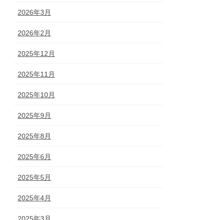
2026年3月
2026年2月
2025年12月
2025年11月
2025年10月
2025年9月
2025年8月
2025年6月
2025年5月
2025年4月
2025年3月