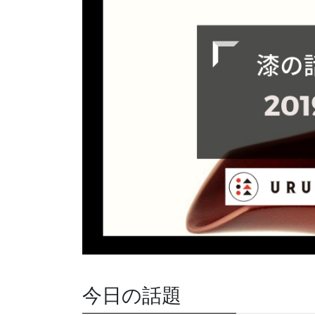
今日の話題