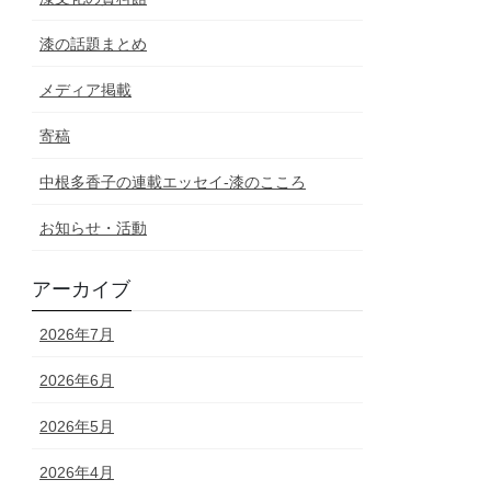
漆の話題まとめ
メディア掲載
寄稿
中根多香子の連載エッセイ-漆のこころ
お知らせ・活動
アーカイブ
2026年7月
2026年6月
2026年5月
2026年4月