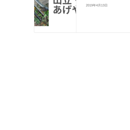
2019年4月13日