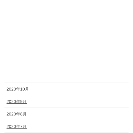
2021年9月
2021年7月
2021年5月
2021年4月
2021年2月
2020年12月
2020年11月
2020年10月
2020年9月
2020年8月
2020年7月