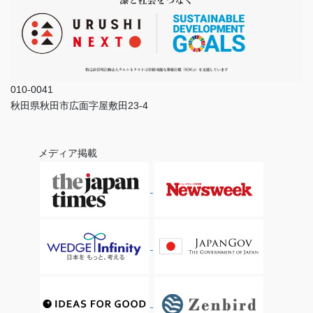
010-0041
秋田県秋田市広面字屋敷田23-4
メディア掲載