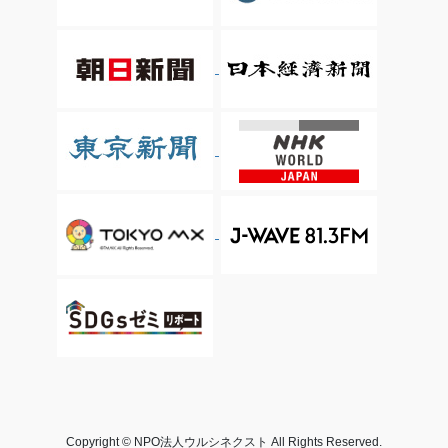
Copyright © NPO法人ウルシネクスト All Rights Reserved.