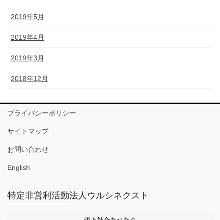
2019年5月
2019年4月
2019年3月
2018年12月
プライバシーポリシー
サイトマップ
お問い合わせ
English
特定非営利活動法人ウルシネクスト