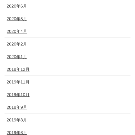
2020年6月
2020年5月
2020年4月
2020年2月
2020年1月
2019年12月
2019年11月
2019年10月
2019年9月
2019年8月
2019年6月