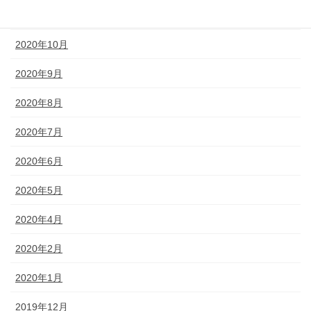
2020年11月
2020年10月
2020年9月
2020年8月
2020年7月
2020年6月
2020年5月
2020年4月
2020年2月
2020年1月
2019年12月