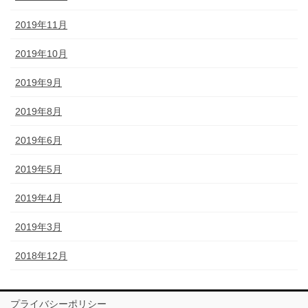
2019年11月
2019年10月
2019年9月
2019年8月
2019年6月
2019年5月
2019年4月
2019年3月
2018年12月
プライバシーポリシー