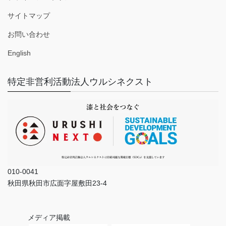
サイトマップ
お問い合わせ
English
特定非営利活動法人ウルシネクスト
010-0041
秋田県秋田市広面字屋敷田23-4
メディア掲載