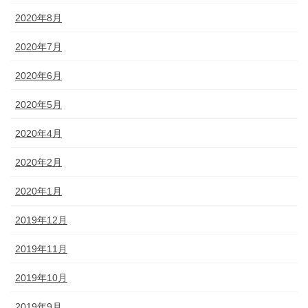
2020年8月
2020年7月
2020年6月
2020年5月
2020年4月
2020年2月
2020年1月
2019年12月
2019年11月
2019年10月
2019年9月