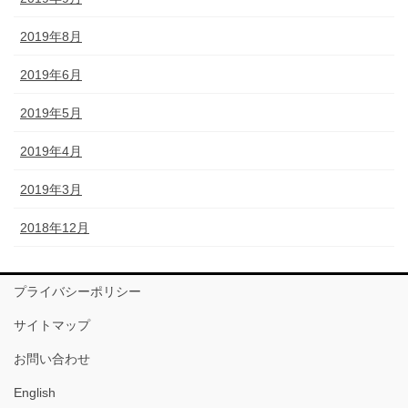
2019年8月
2019年6月
2019年5月
2019年4月
2019年3月
2018年12月
プライバシーポリシー
サイトマップ
お問い合わせ
English