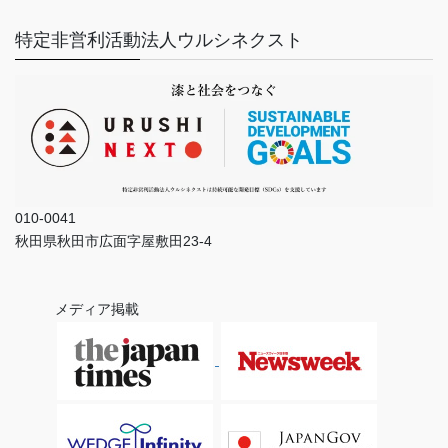
特定非営利活動法人ウルシネクスト
010-0041
秋田県秋田市広面字屋敷田23-4
メディア掲載