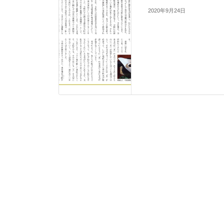
2020年9月24日