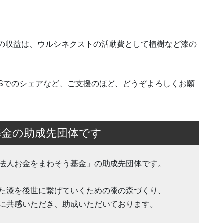
ル」の収益は、ウルシネクストの活動費として植樹など漆の
Sでのシェアなど、ご支援のほど、どうぞよろしくお願
基金の助成先団体です
法人お金をまわそう基金」の助成先団体です。
た漆を後世に繋げていくための漆の森づくり、
に共感いただき、助成いただいております。