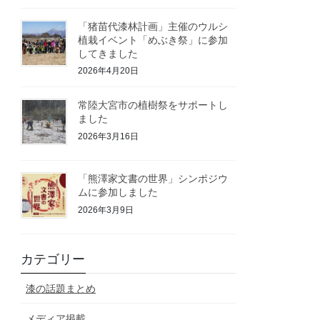
「猪苗代漆林計画」主催のウルシ
植栽イベント「めぶき祭」に参加
してきました
2026年4月20日
常陸大宮市の植樹祭をサポートし
ました
2026年3月16日
「熊澤家文書の世界」シンポジウ
ムに参加しました
2026年3月9日
カテゴリー
漆の話題まとめ
メディア掲載