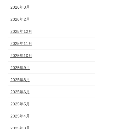
2026年3月
2026年2月
2025年12月
2025年11月
2025年10月
2025年9月
2025年8月
2025年6月
2025年5月
2025年4月
2025年3月