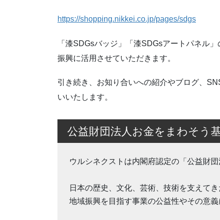
https://shopping.nikkei.co.jp/pages/sdgs
「漆SDGsバッジ」「漆SDGsアートパネ
振興に活用させていただきます。
引き続き、お知り合いへの紹介やブログ、SN
いいたします。
公益財団法人お金をまわそう
ウルシネクストは内閣府認定の「公益財団
日本の歴史、文化、芸術、技術を支えてき
地域振興を目指す事業の公益性やその意義