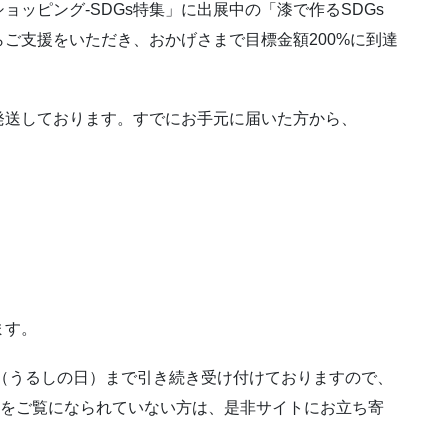
ッピング-SDGs特集」に出展中の「漆で作るSDGs
ご支援をいただき、おかげさまで目標金額200%に到達
発送しております。すでにお手元に届いた方から、
ます。
日（うるしの日）まで引き続き受け付けておりますので、
トをご覧になられていない方は、是非サイトにお立ち寄