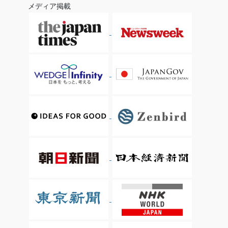
メディア掲載