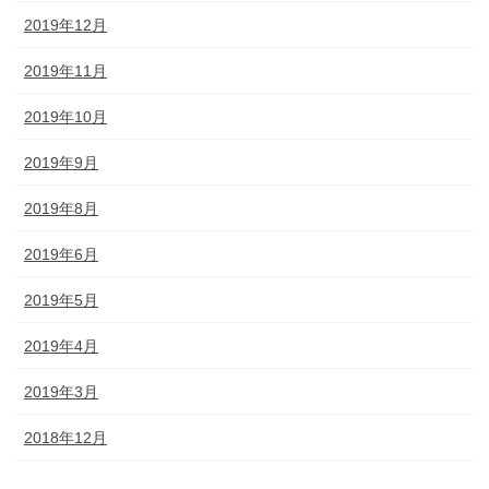
2019年12月
2019年11月
2019年10月
2019年9月
2019年8月
2019年6月
2019年5月
2019年4月
2019年3月
2018年12月