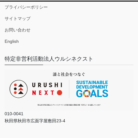
プライバシーポリシー
サイトマップ
お問い合わせ
English
特定非営利活動法人ウルシネクスト
010-0041
秋田県秋田市広面字屋敷田23-4