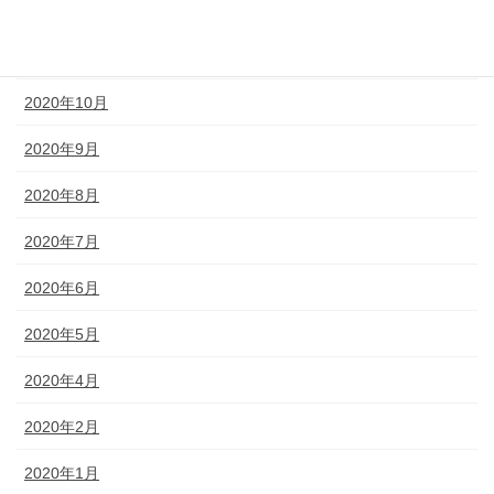
2020年12月
2020年11月
2020年10月
2020年9月
2020年8月
2020年7月
2020年6月
2020年5月
2020年4月
2020年2月
2020年1月