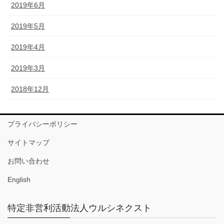
2019年6月
2019年5月
2019年4月
2019年3月
2018年12月
プライバシーポリシー
サイトマップ
お問い合わせ
English
特定非営利活動法人ウルシネクスト