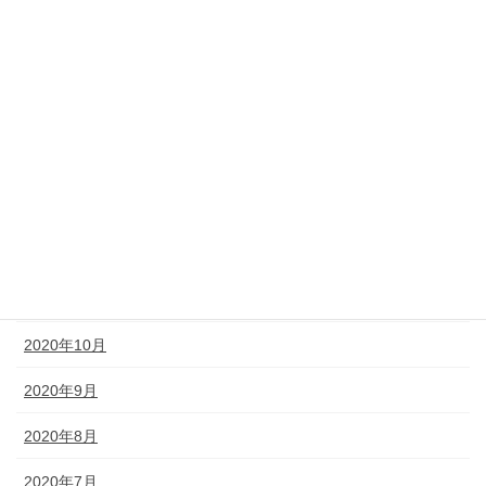
2021年9月
2021年7月
2021年5月
2021年4月
2021年2月
2020年12月
2020年11月
2020年10月
2020年9月
2020年8月
2020年7月