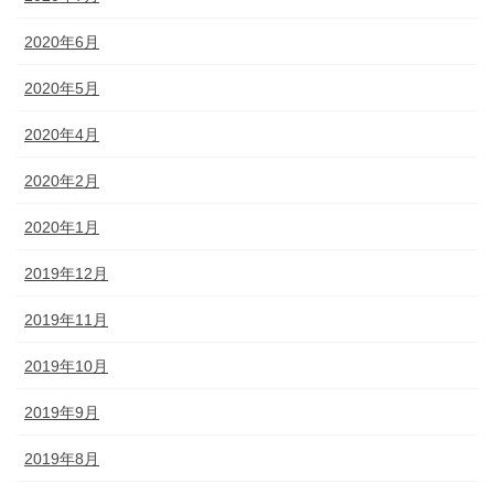
2020年6月
2020年5月
2020年4月
2020年2月
2020年1月
2019年12月
2019年11月
2019年10月
2019年9月
2019年8月