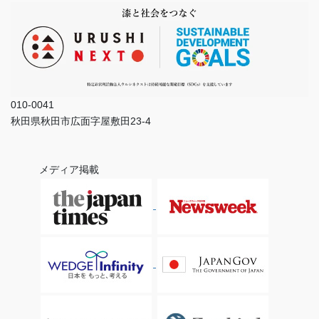
010-0041
秋田県秋田市広面字屋敷田23-4
メディア掲載