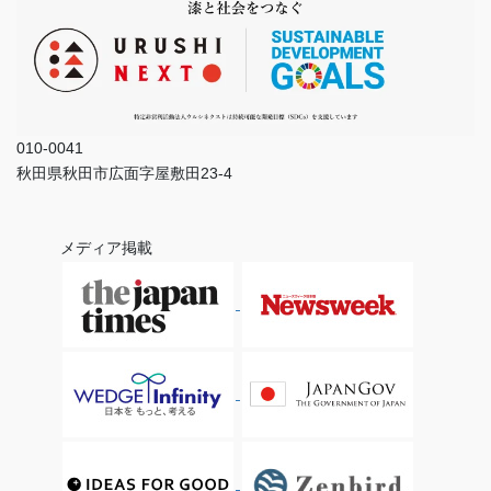
010-0041
秋田県秋田市広面字屋敷田23-4
メディア掲載