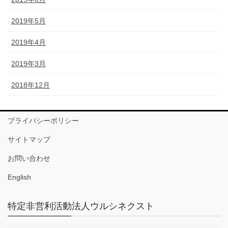
2019年5月
2019年4月
2019年3月
2018年12月
プライバシーポリシー
サイトマップ
お問い合わせ
English
特定非営利活動法人ウルシネクスト