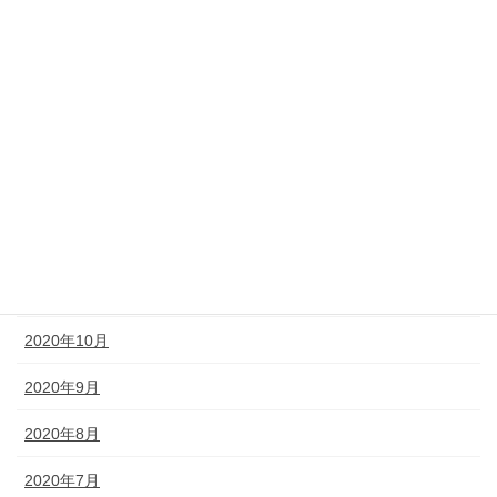
2021年9月
2021年7月
2021年5月
2021年4月
2021年2月
2020年12月
2020年11月
2020年10月
2020年9月
2020年8月
2020年7月