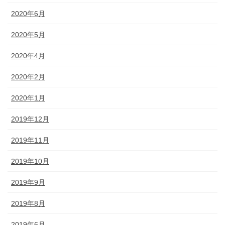
2020年6月
2020年5月
2020年4月
2020年2月
2020年1月
2019年12月
2019年11月
2019年10月
2019年9月
2019年8月
2019年6月