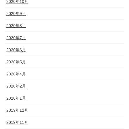
2020年10月
2020年9月
2020年8月
2020年7月
2020年6月
2020年5月
2020年4月
2020年2月
2020年1月
2019年12月
2019年11月