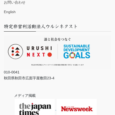
お問い合わせ
English
特定非営利活動法人ウルシネクスト
010-0041
秋田県秋田市広面字屋敷田23-4
メディア掲載