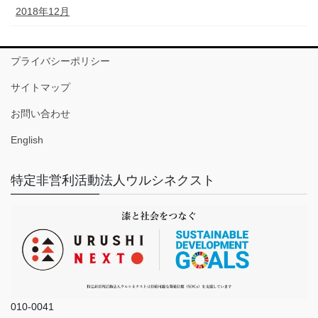
2018年12月
プライバシーポリシー
サイトマップ
お問い合わせ
English
特定非営利活動法人ウルシネクスト
010-0041