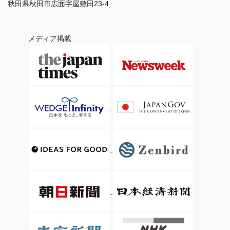
秋田県秋田市広面字屋敷田23-4
メディア掲載