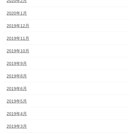
2020年2月
2020年1月
2019年12月
2019年11月
2019年10月
2019年9月
2019年8月
2019年6月
2019年5月
2019年4月
2019年3月