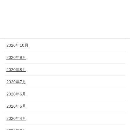
2021年2月
2020年12月
2020年11月
2020年10月
2020年9月
2020年8月
2020年7月
2020年6月
2020年5月
2020年4月