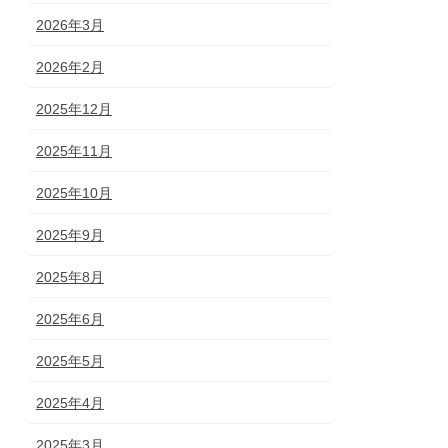
2026年3月
2026年2月
2025年12月
2025年11月
2025年10月
2025年9月
2025年8月
2025年6月
2025年5月
2025年4月
2025年3月