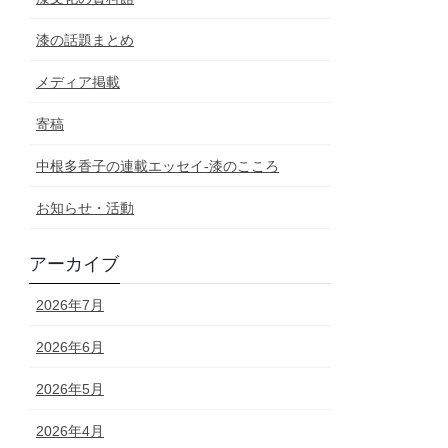
漆の話題まとめ
メディア掲載
寄稿
中根多香子の連載エッセイ-漆のこころ
お知らせ・活動
アーカイブ
2026年7月
2026年6月
2026年5月
2026年4月