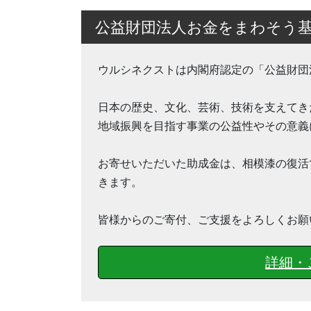
公益財団法人お金をまわそう
ウルシネクストは内閣府認定の「公益財団
日本の歴史、文化、芸術、技術を支えてき
地域振興を目指す事業の公益性やその意義
お寄せいただいた助成金は、相模漆の復活
きます。
皆様からのご寄付、ご支援をよろしくお願
詳細・