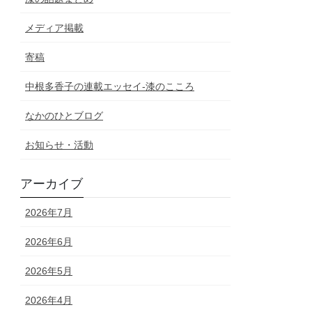
メディア掲載
寄稿
中根多香子の連載エッセイ-漆のこころ
なかのひとブログ
お知らせ・活動
アーカイブ
2026年7月
2026年6月
2026年5月
2026年4月