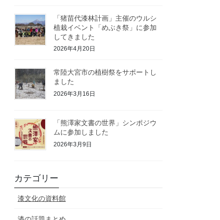
「猪苗代漆林計画」主催のウルシ
植栽イベント「めぶき祭」に参加
してきました
2026年4月20日
常陸大宮市の植樹祭をサポートし
ました
2026年3月16日
「熊澤家文書の世界」シンポジウ
ムに参加しました
2026年3月9日
カテゴリー
漆文化の資料館
漆の話題まとめ