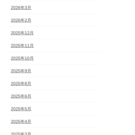
2026年3月
2026年2月
2025年12月
2025年11月
2025年10月
2025年9月
2025年8月
2025年6月
2025年5月
2025年4月
2025年3月