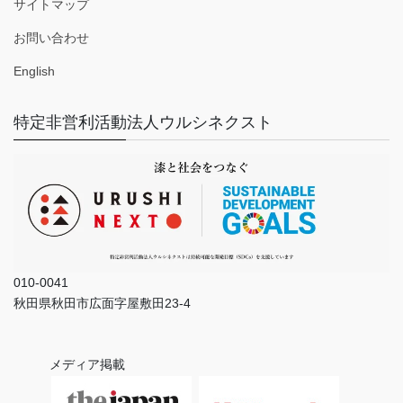
サイトマップ
お問い合わせ
English
特定非営利活動法人ウルシネクスト
010-0041
秋田県秋田市広面字屋敷田23-4
メディア掲載