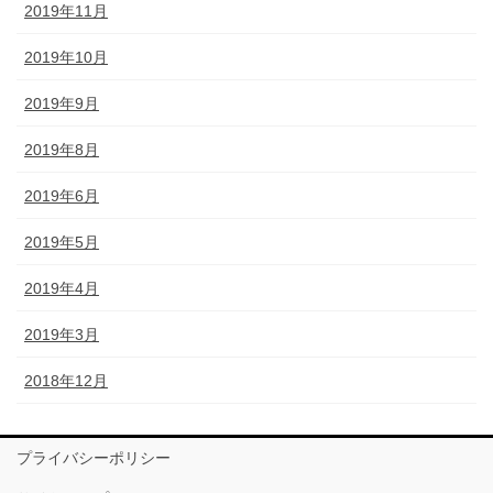
2019年11月
2019年10月
2019年9月
2019年8月
2019年6月
2019年5月
2019年4月
2019年3月
2018年12月
プライバシーポリシー