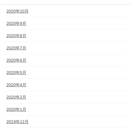
2020年10月
2020年9月
2020年8月
2020年7月
2020年6月
2020年5月
2020年4月
2020年2月
2020年1月
2019年12月