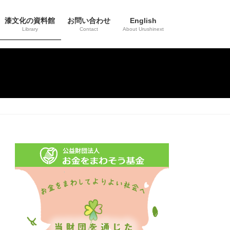
漆文化の資料館
お問い合わせ
English
Library
Contact
About Urushinext