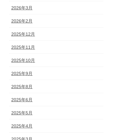
2026年3月
2026年2月
2025年12月
2025年11月
2025年10月
2025年9月
2025年8月
2025年6月
2025年5月
2025年4月
2025年3月