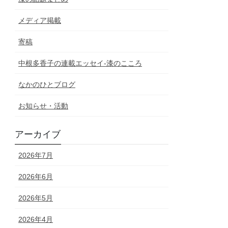
メディア掲載
寄稿
中根多香子の連載エッセイ-漆のこころ
なかのひとブログ
お知らせ・活動
アーカイブ
2026年7月
2026年6月
2026年5月
2026年4月