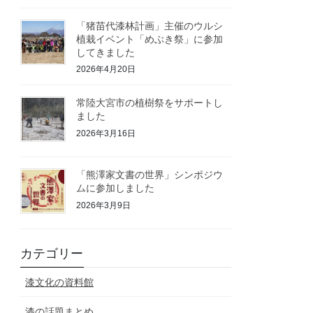
「猪苗代漆林計画」主催のウルシ
植栽イベント「めぶき祭」に参加
してきました
2026年4月20日
常陸大宮市の植樹祭をサポートし
ました
2026年3月16日
「熊澤家文書の世界」シンポジウ
ムに参加しました
2026年3月9日
カテゴリー
漆文化の資料館
漆の話題まとめ