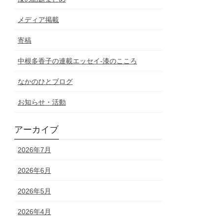
メディア掲載
寄稿
中根多香子の連載エッセイ-漆のこころ
なかのひとブログ
お知らせ・活動
アーカイブ
2026年7月
2026年6月
2026年5月
2026年4月