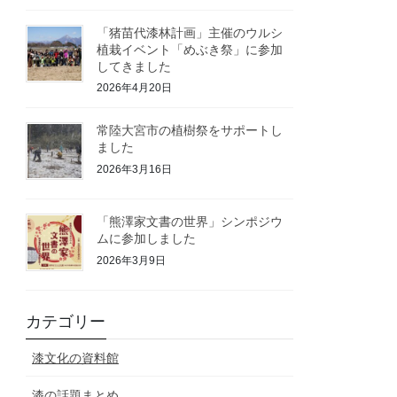
「猪苗代漆林計画」主催のウルシ
植栽イベント「めぶき祭」に参加
してきました
2026年4月20日
常陸大宮市の植樹祭をサポートし
ました
2026年3月16日
「熊澤家文書の世界」シンポジウ
ムに参加しました
2026年3月9日
カテゴリー
漆文化の資料館
漆の話題まとめ