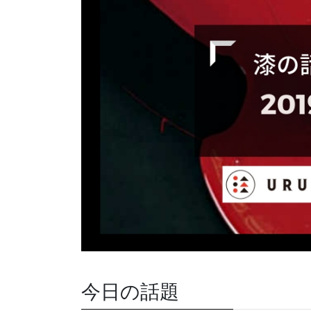
今日の話題