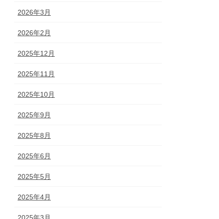
2026年3月
2026年2月
2025年12月
2025年11月
2025年10月
2025年9月
2025年8月
2025年6月
2025年5月
2025年4月
2025年3月